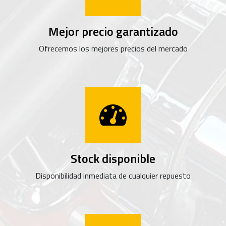
Mejor precio garantizado
Ofrecemos los mejores precios del mercado
Stock disponible
Disponibilidad inmediata de cualquier repuesto