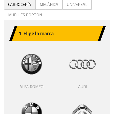
CARROCERÍA
MECÁNICA
UNIVERSAL
MUELLES PORTÓN
1. Elige la marca
ALFA ROMEO
AUDI