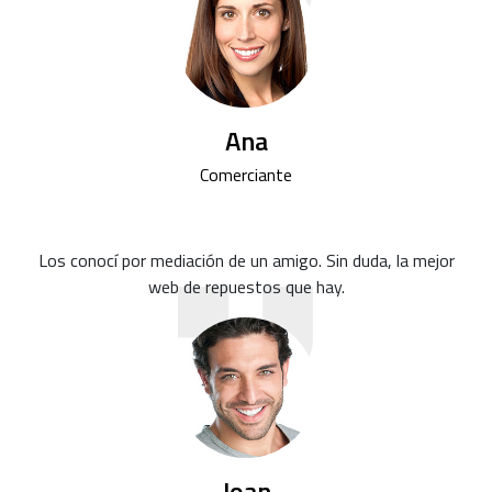
Ana
Comerciante
Los conocí por mediación de un amigo. Sin duda, la mejor
web de repuestos que hay.