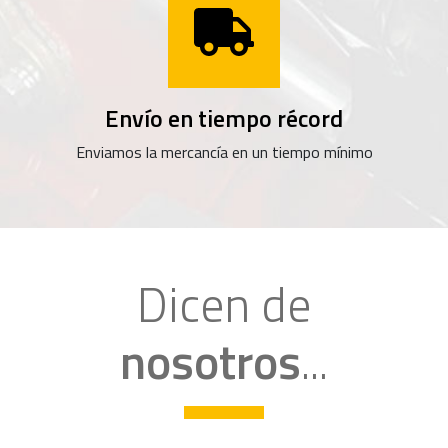
Envío en tiempo récord
Enviamos la mercancía en un tiempo mínimo
Dicen de
nosotros
...