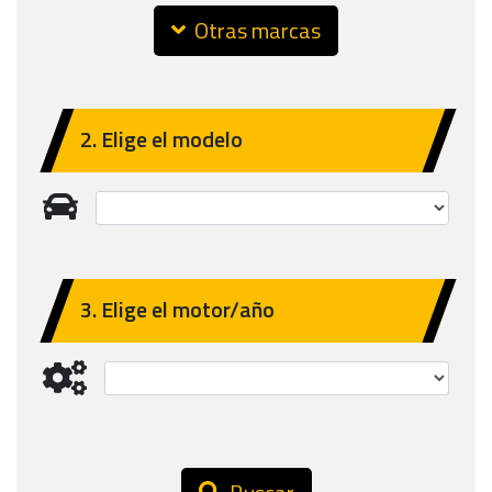
Otras marcas
2. Elige el modelo
3. Elige el motor/año