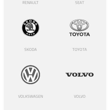
RENAULT
SEAT
SKODA
TOYOTA
VOLKSWAGEN
VOLVO