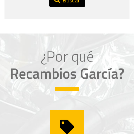
Buscar
¿Por qué
Recambios García?