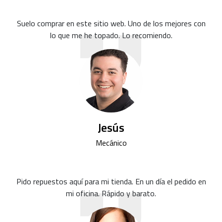
Suelo comprar en este sitio web. Uno de los mejores con
lo que me he topado. Lo recomiendo.
Jesús
Mecánico
Pido repuestos aquí para mi tienda. En un día el pedido en
mi oficina. Rápido y barato.