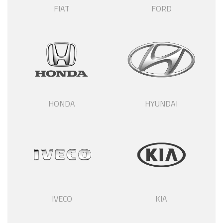
FIAT
FORD
HONDA
HYUNDAI
IVECO
KIA