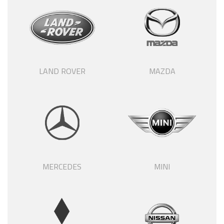
LAND ROVER
MAZDA
MERCEDES
MINI